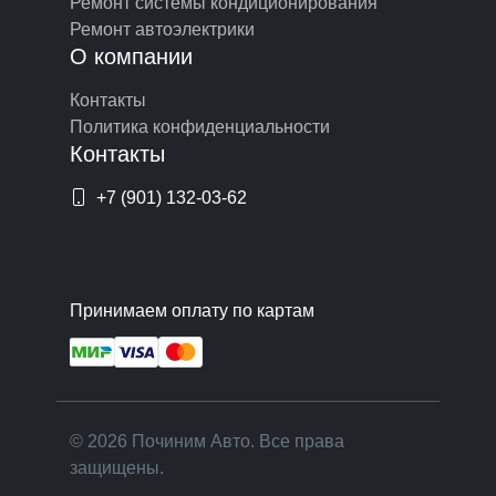
Ремонт системы кондиционирования
Ремонт автоэлектрики
О компании
Контакты
Политика конфиденциальности
Контакты
+7 (901) 132-03-62
Принимаем оплату по картам
© 2026 Починим Авто. Все права
защищены.