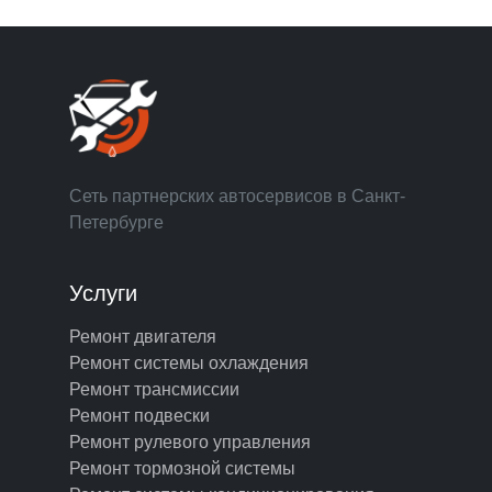
Сеть партнерских автосервисов в Санкт-
Петербурге
Услуги
Ремонт двигателя
Ремонт системы охлаждения
Ремонт трансмиссии
Ремонт подвески
Ремонт рулевого управления
Ремонт тормозной системы