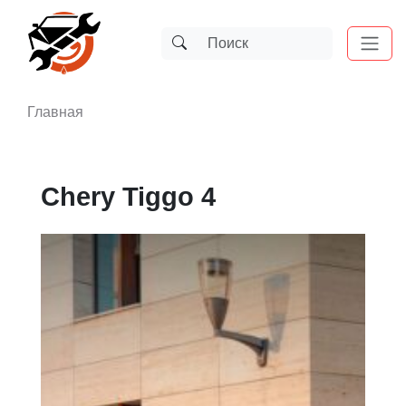
Главная
Chery Tiggo 4