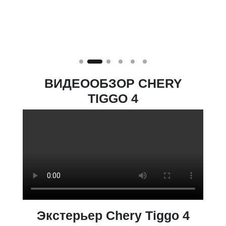
ш комфорт
ВИДЕООБЗОР CHERY
TIGGO 4
Экстерьер Chery Tiggo 4