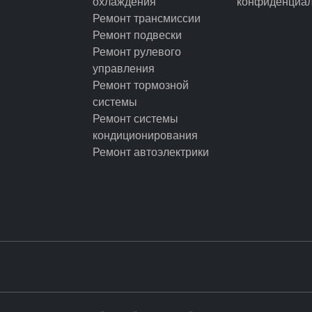
охлаждения
конфиденциал
Ремонт трансмиссии
Ремонт подвески
Ремонт рулевого
управления
Ремонт тормозной
системы
Ремонт системы
кондиционирования
Ремонт автоэлектрики