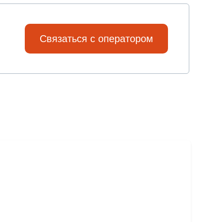
Связаться с оператором