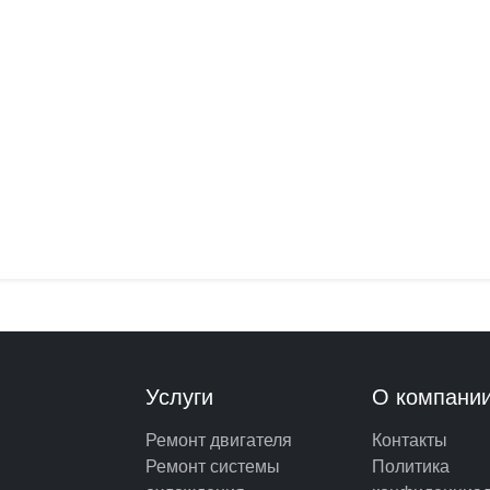
Услуги
О компани
Ремонт двигателя
Контакты
Ремонт системы
Политика