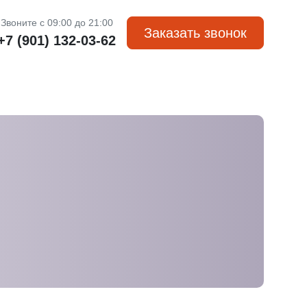
Звоните с 09:00 до 21:00
Заказать звонок
+7 (901) 132-03-62