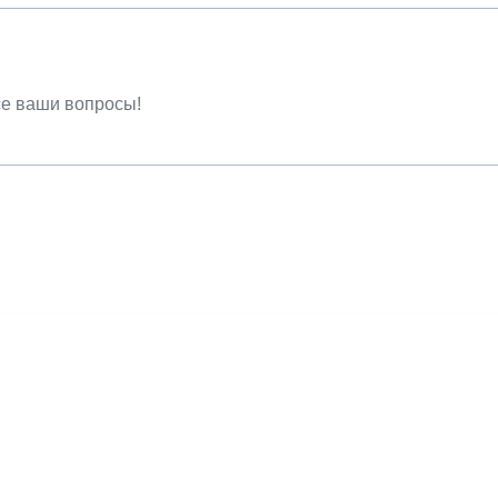
се ваши вопросы!