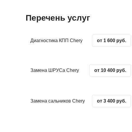
Перечень услуг
Диагностика КПП Chery
от 1 600 руб.
Замена ШРУСа Chery
от 10 400 руб.
Замена сальников Chery
от 3 400 руб.