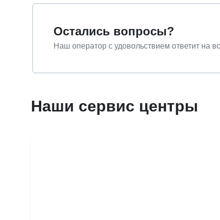
Остались вопросы?
Наш оператор с удовольствием ответит на в
Наши сервис центры