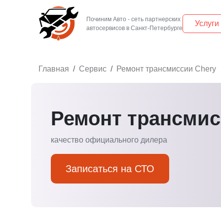
Починим Авто - сеть партнерских
Услуги
Главная
Сервис
Ремонт трансмиссии Chery
Ремонт трансмис
качество официального дилера
Записаться на СТО