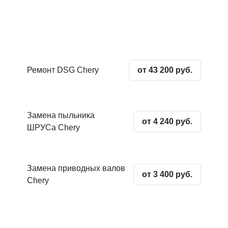
Ремонт DSG Chery
от 43 200 руб.
Замена пыльника
от 4 240 руб.
ШРУСа Chery
Замена приводных валов
от 3 400 руб.
Chery