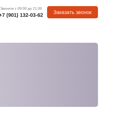
Звоните с 09:00 до 21:00
Заказать звонок
+7 (901) 132-03-62