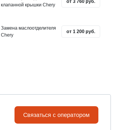
от 3 760 руб.
клапанной крышки Chery
Замена маслоотделителя
от 1 200 руб.
Chery
Связаться с оператором