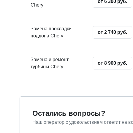
от 6 300 руб.
Chery
Замена прокладки
от 2 740 руб.
поддона Chery
Замена и ремонт
от 8 900 руб.
турбины Chery
Остались вопросы?
Наш оператор с удовольствием ответит на в