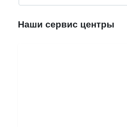
Наши сервис центры