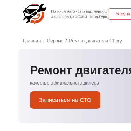
Починим Авто - сеть партнерских
Услуги
Главная
Сервис
Ремонт двигателя Chery
Ремонт двигател
качество официального дилера
Записаться на СТО