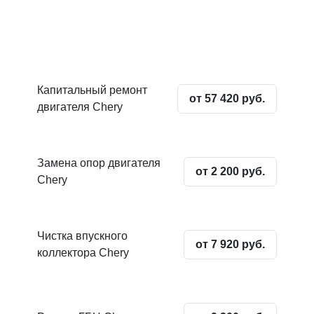
Капитальный ремонт
от 57 420 руб.
двигателя Chery
Замена опор двигателя
от 2 200 руб.
Chery
Чистка впускного
от 7 920 руб.
коллектора Chery