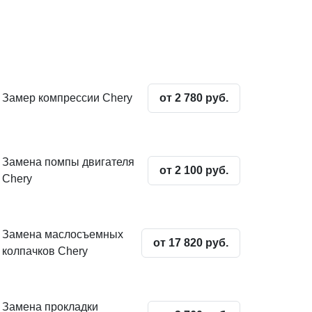
Замер компрессии Chery
от 2 780 руб.
Замена помпы двигателя
от 2 100 руб.
Chery
Замена маслосъемных
от 17 820 руб.
колпачков Chery
Замена прокладки