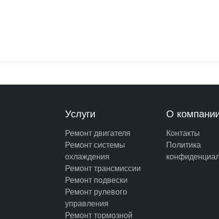
Услуги
О компани
Ремонт двигателя
Контакты
Ремонт системы
Политика
охлаждения
конфиденциал
Ремонт трансмиссии
Ремонт подвески
Ремонт рулевого
управления
Ремонт тормозной