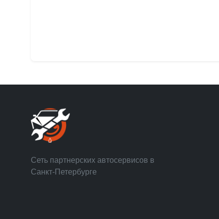
Сеть партнерских автосервисов в
Санкт-Петербурге