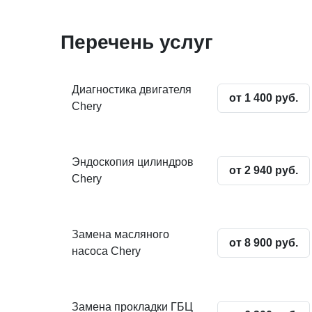
Перечень услуг
Диагностика двигателя
от 1 400 руб.
Chery
Эндоскопия цилиндров
от 2 940 руб.
Chery
Замена масляного
от 8 900 руб.
насоса Chery
Замена прокладки ГБЦ