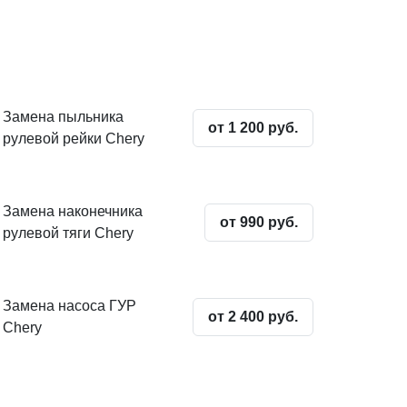
Замена пыльника
от 1 200 руб.
рулевой рейки Chery
Замена наконечника
от 990 руб.
рулевой тяги Chery
Замена насоса ГУР
от 2 400 руб.
Chery