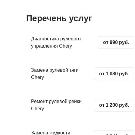
Перечень услуг
Диагностика рулевого
от 990 руб.
управления Chery
Замена рулевой тяги
от 1 080 руб.
Chery
Ремонт рулевой рейки
от 1 200 руб.
Chery
Замена жидкости