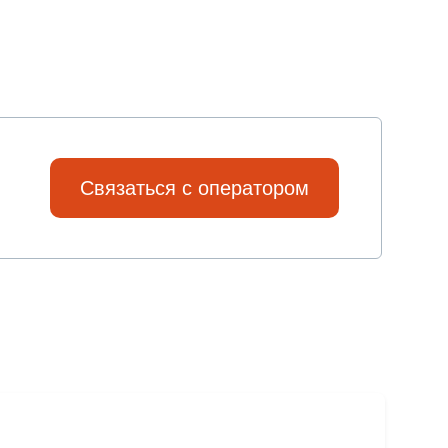
Связаться с оператором