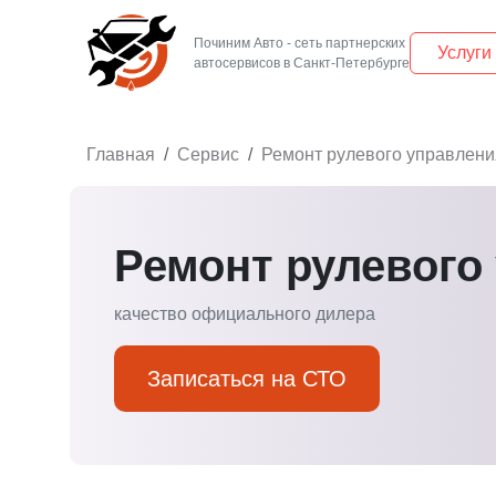
Починим Авто - сеть партнерских
Услуги
Главная
Сервис
Ремонт рулевого управлени
Ремонт рулевого
качество официального дилера
Записаться на СТО