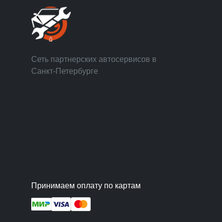
Сеть партнерских автосервисов в
Санкт-Петербурге
Принимаем оплату по картам