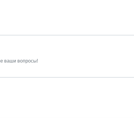
се ваши вопросы!