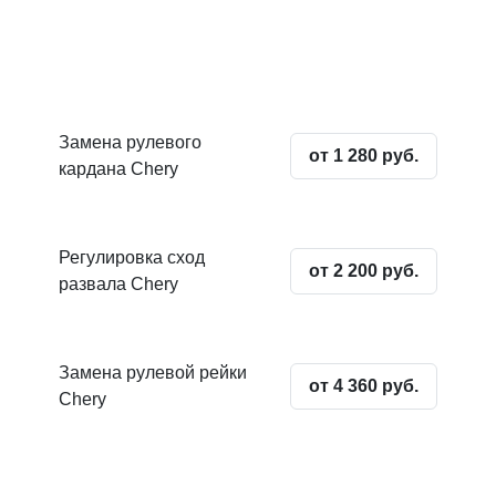
Замена рулевого
от 1 280 руб.
кардана Chery
Регулировка сход
от 2 200 руб.
развала Chery
Замена рулевой рейки
от 4 360 руб.
Chery