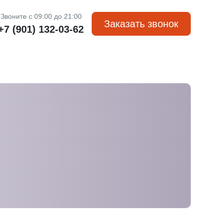
Звоните с 09:00 до 21:00
Заказать звонок
+7 (901) 132-03-62