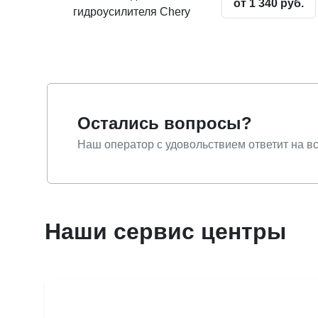
от 1 340 руб.
гидроусилителя Chery
Остались вопросы?
Наш оператор с удовольствием ответит на в
Наши сервис центры