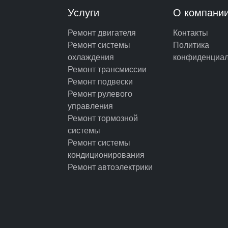
Услуги
О компани
Ремонт двигателя
Контакты
Ремонт системы
Политика
охлаждения
конфиденциал
Ремонт трансмиссии
Ремонт подвески
Ремонт рулевого
управления
Ремонт тормозной
системы
Ремонт системы
кондиционирования
Ремонт автоэлектрики