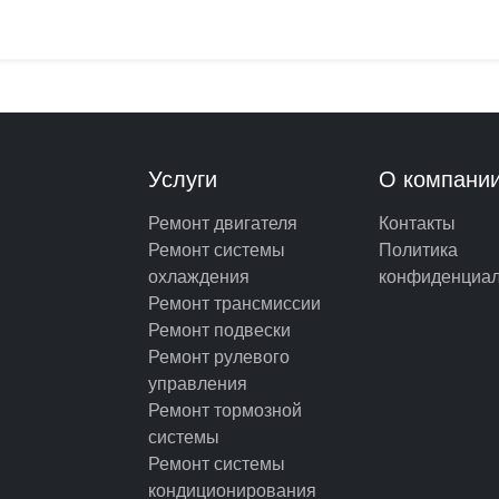
Услуги
О компани
Ремонт двигателя
Контакты
Ремонт системы
Политика
охлаждения
конфиденциал
Ремонт трансмиссии
Ремонт подвески
Ремонт рулевого
управления
Ремонт тормозной
системы
Ремонт системы
кондиционирования