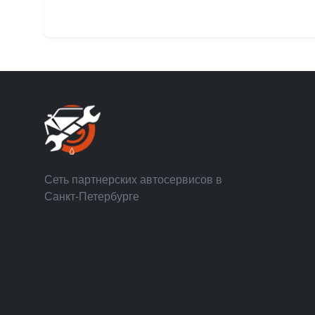
Сеть партнерских автосервисов в
Санкт-Петербурге