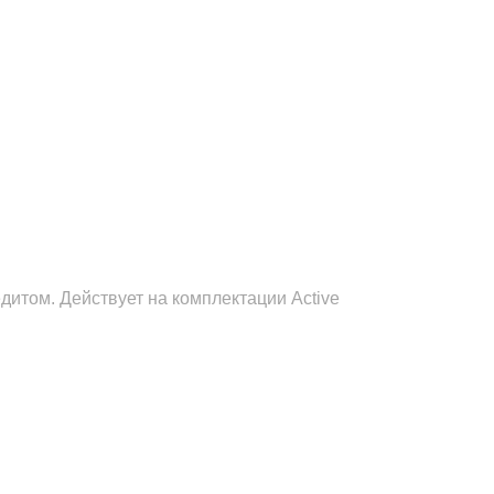
итом. Действует на комплектации Active