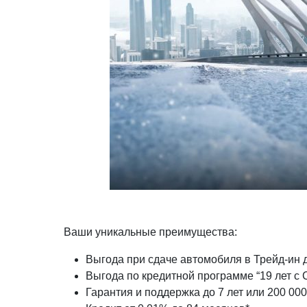
Ваши уникальные преимущества:
Выгода при сдаче автомобиля в Трейд-ин д
Выгода по кредитной программе “19 лет с Ch
Гарантия и поддержка до 7 лет или 200 000