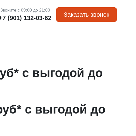
Звоните с 09:00 до 21:00
Заказать звонок
+7 (901) 132-03-62
уб* с выгодой до
уб* с выгодой до