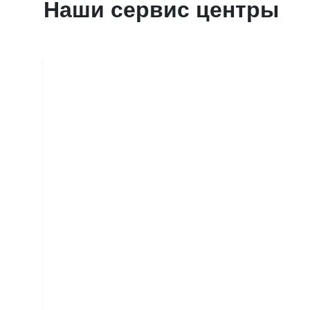
Наши сервис центры