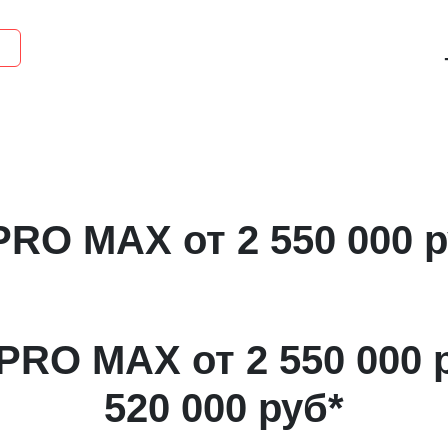
O MAX от 2 550 000 р
RO MAX от 2 550 000 р
520 000 руб*