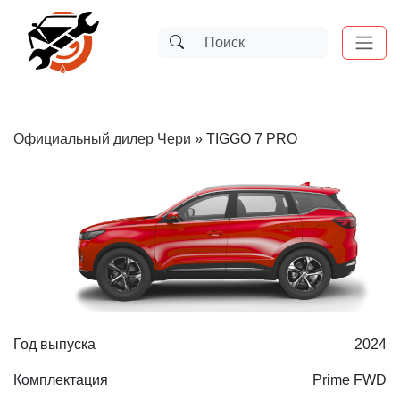
Официальный дилер Чери
»
TIGGO 7 PRO
Год выпуска
2024
Комплектация
Prime FWD