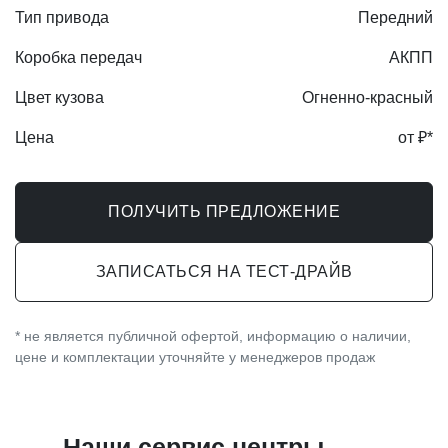
Тип привода
Передний
Коробка передач
АКПП
Цвет кузова
Огненно-красный
Цена
от ₽*
ПОЛУЧИТЬ ПРЕДЛОЖЕНИЕ
ЗАПИСАТЬСЯ НА ТЕСТ-ДРАЙВ
* не является публичной офертой, информацию о наличии,
цене и комплектации уточняйте у менеджеров продаж
Наши сервис центры