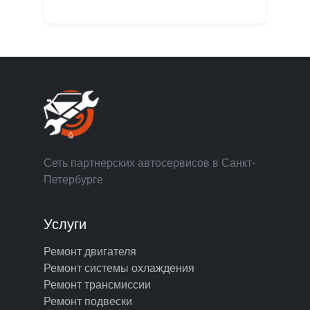
Сеть партнерских автосервисов в Санкт-
Петербурге
Услуги
Ремонт двигателя
Ремонт системы охлаждения
Ремонт трансмиссии
Ремонт подвески