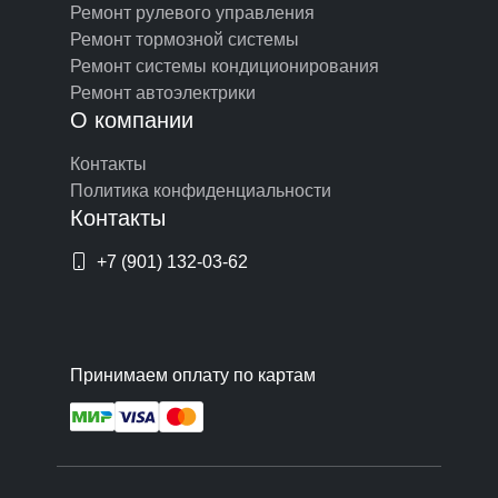
Ремонт рулевого управления
Ремонт тормозной системы
Ремонт системы кондиционирования
Ремонт автоэлектрики
О компании
Контакты
Политика конфиденциальности
Контакты
+7 (901) 132-03-62
Принимаем оплату по картам