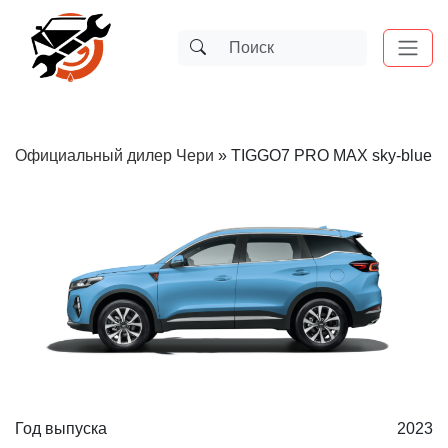
Официальный дилер Чери
»
TIGGO7 PRO MAX sky-blue
Год выпуска
2023