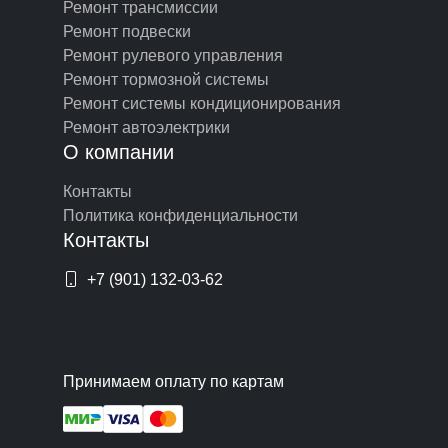
Ремонт трансмиссии
Ремонт подвески
Ремонт рулевого управления
Ремонт тормозной системы
Ремонт системы кондиционирования
Ремонт автоэлектрики
О компании
Контакты
Политика конфиденциальности
Контакты
+7 (901) 132-03-62
Принимаем оплату по картам