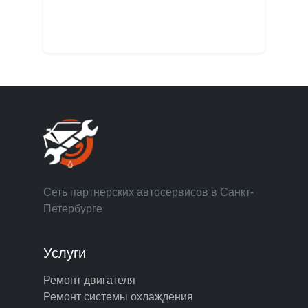
Сеть партнерских автосервисов в Санкт-
Петербурге
Услуги
Ремонт двигателя
Ремонт системы охлаждения