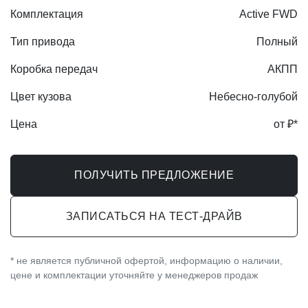
Комплектация
Active FWD
Тип привода
Полный
Коробка передач
АКПП
Цвет кузова
Небесно-голубой
Цена
от ₽*
ПОЛУЧИТЬ ПРЕДЛОЖЕНИЕ
ЗАПИСАТЬСЯ НА ТЕСТ-ДРАЙВ
* не является публичной офертой, информацию о наличии,
цене и комплектации уточняйте у менеджеров продаж