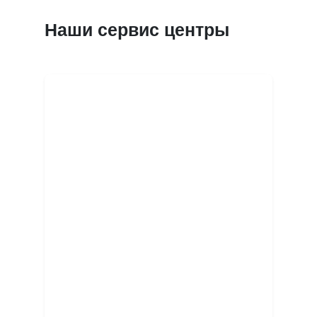
Наши сервис центры