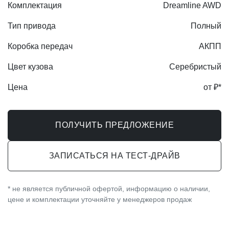
Комплектация
Dreamline AWD
Тип привода
Полный
Коробка передач
АКПП
Цвет кузова
Серебристый
Цена
от ₽*
ПОЛУЧИТЬ ПРЕДЛОЖЕНИЕ
ЗАПИСАТЬСЯ НА ТЕСТ-ДРАЙВ
* не является публичной офертой, информацию о наличии,
цене и комплектации уточняйте у менеджеров продаж