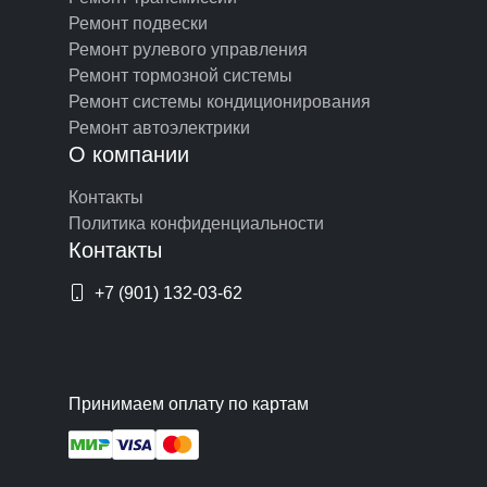
Ремонт подвески
Ремонт рулевого управления
Ремонт тормозной системы
Ремонт системы кондиционирования
Ремонт автоэлектрики
О компании
Контакты
Политика конфиденциальности
Контакты
+7 (901) 132-03-62
Принимаем оплату по картам