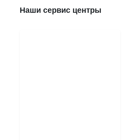
Наши сервис центры