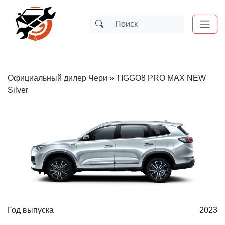
Официальный дилер Чери
»
TIGGO8 PRO MAX NEW
Silver
Год выпуска
2023