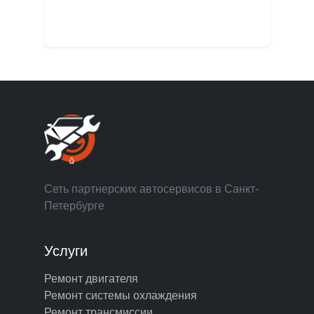
Сеть партнерских автосервисов в Санкт-
Петербурге
Услуги
Ремонт двигателя
Ремонт системы охлаждения
Ремонт трансмиссии