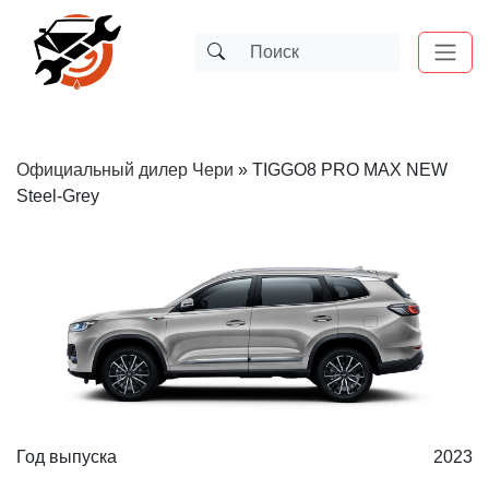
Официальный дилер Чери
»
TIGGO8 PRO MAX NEW
Steel-Grey
Год выпуска
2023