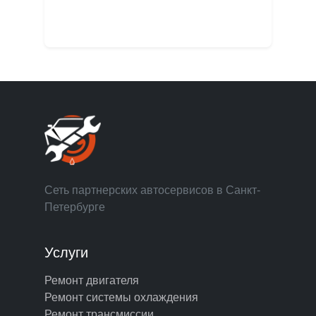
Сеть партнерских автосервисов в Санкт-
Петербурге
Услуги
Ремонт двигателя
Ремонт системы охлаждения
Ремонт трансмиссии