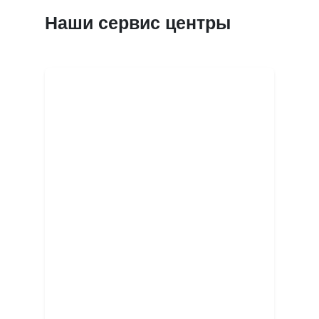
Наши сервис центры