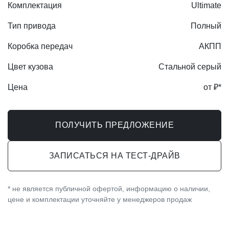
Комплектация
Ultimate
Тип привода
Полный
Коробка передач
АКПП
Цвет кузова
Стальной серый
Цена
от ₽*
ПОЛУЧИТЬ ПРЕДЛОЖЕНИЕ
ЗАПИСАТЬСЯ НА ТЕСТ-ДРАЙВ
* не является публичной офертой, информацию о наличии,
цене и комплектации уточняйте у менеджеров продаж