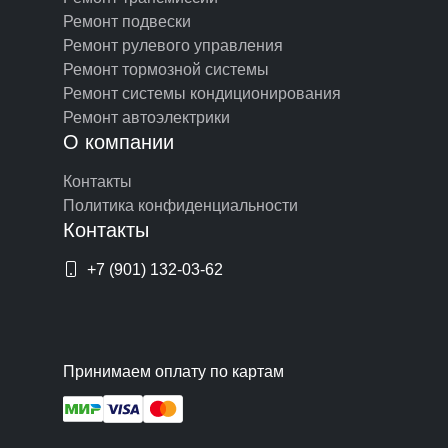
Ремонт подвески
Ремонт рулевого управления
Ремонт тормозной системы
Ремонт системы кондиционирования
Ремонт автоэлектрики
О компании
Контакты
Политика конфиденциальности
Контакты
+7 (901) 132-03-62
Принимаем оплату по картам