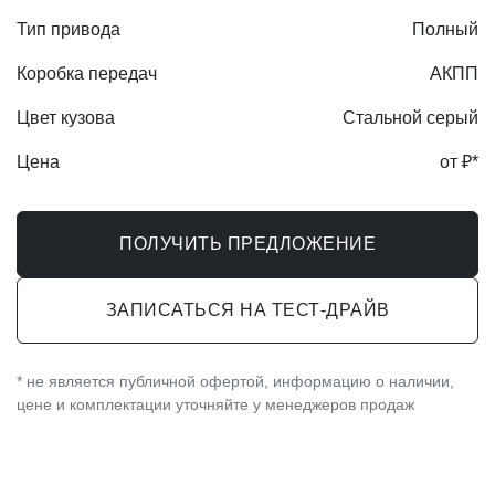
Тип привода
Полный
Коробка передач
АКПП
Цвет кузова
Стальной серый
Цена
от ₽*
ПОЛУЧИТЬ ПРЕДЛОЖЕНИЕ
ЗАПИСАТЬСЯ НА ТЕСТ-ДРАЙВ
* не является публичной офертой, информацию о наличии,
цене и комплектации уточняйте у менеджеров продаж