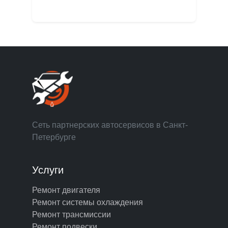
Сеть партнерских автосервисов в Санкт-
Петербурге
Услуги
Ремонт двигателя
Ремонт системы охлаждения
Ремонт трансмиссии
Ремонт подвески