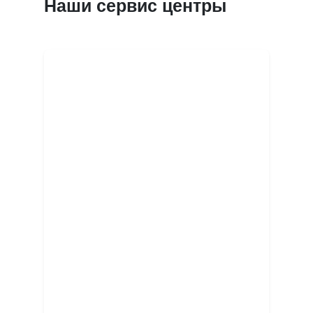
Наши сервис центры