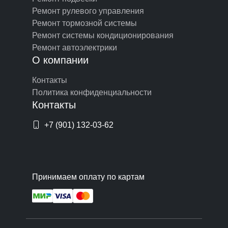
Ремонт рулевого управления
Ремонт тормозной системы
Ремонт системы кондиционирования
Ремонт автоэлектрики
О компании
Контакты
Политика конфиденциальности
Контакты
+7 (901) 132-03-62
Принимаем оплату по картам