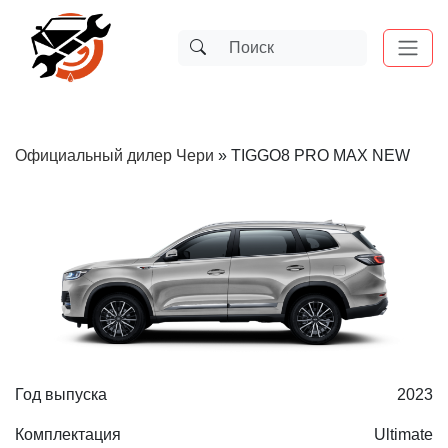
Официальный дилер Чери
»
TIGGO8 PRO MAX NEW
Год выпуска
2023
Комплектация
Ultimate