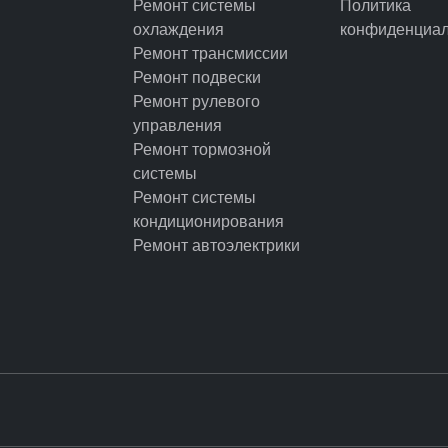
Ремонт системы
Политика
охлаждения
конфиденциал
Ремонт трансмиссии
Ремонт подвески
Ремонт рулевого
управления
Ремонт тормозной
системы
Ремонт системы
кондиционирования
Ремонт автоэлектрики