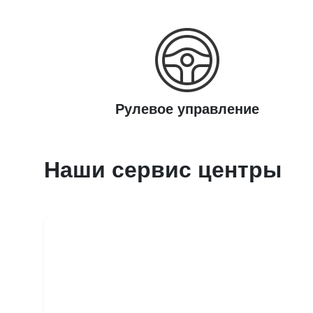
Рулевое управление
Наши сервис центры