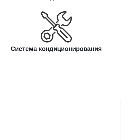
Cистема кондиционирования