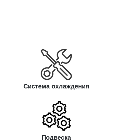
Система охлаждения
Подвеска