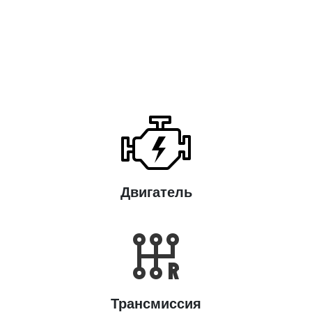
Двигатель
Трансмиссия