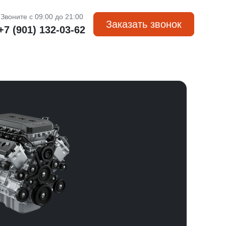
Звоните с 09:00 до 21:00
Заказать звонок
+7 (901) 132-03-62