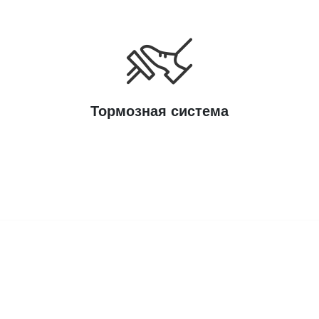
Тормозная система