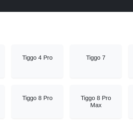
Tiggo 4 Pro
Tiggo 7
Tiggo 8 Pro
Tiggo 8 Pro
Max