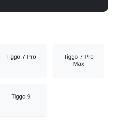
Tiggo 7 Pro
Tiggo 7 Pro
Max
Tiggo 9