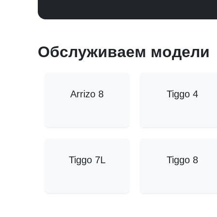
Обслуживаем модели
Arrizo 8
Tiggo 4
Tiggo 7L
Tiggo 8