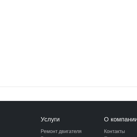
Услуги
О компани
Ремонт двигателя
Контакты