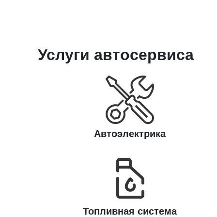
Услуги автосервиса
Автоэлектрика
Топливная система