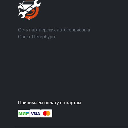
Сеть партнерских автосервисов в
Санкт-Петербурге
Принимаем оплату по картам