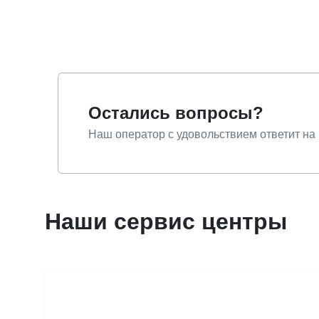
Остались вопросы?
Наш оператор с удовольствием ответит на
Наши сервис центры