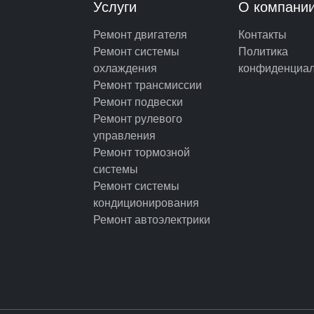
Услуги
О компани
Ремонт двигателя
Контакты
Ремонт системы
Политика
охлаждения
конфиденциал
Ремонт трансмиссии
Ремонт подвески
Ремонт рулевого
управления
Ремонт тормозной
системы
Ремонт системы
кондиционирования
Ремонт автоэлектрики