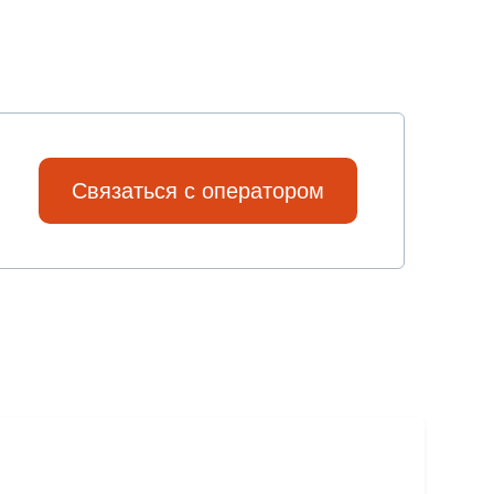
Связаться с оператором