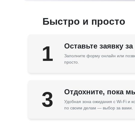
Быстро и просто
1
Оставьте заявку за
Заполните форму онлайн или позв
просто.
3
Отдохните, пока м
Удобная зона ожидания с Wi-Fi и 
по своим делам — выбор за вами.