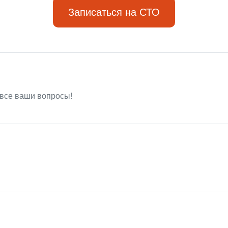
Записаться на СТО
 все ваши вопросы!