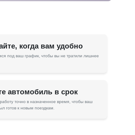
йте, когда вам удобно
ся под ваш график, чтобы вы не тратили лишнее
те автомобиль в срок
работу точно в назначенное время, чтобы ваш
ыл готов к новым поездкам.