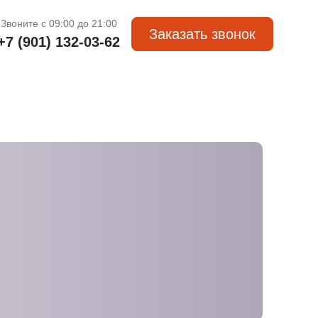
Звоните с 09:00 до 21:00
Заказать звонок
+7 (901) 132-03-62