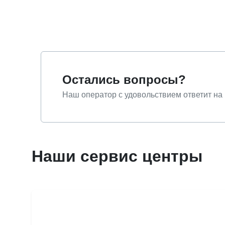
Остались вопросы?
Наш оператор с удовольствием ответит на
Наши сервис центры