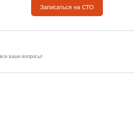
Записаться на СТО
 все ваши вопросы!