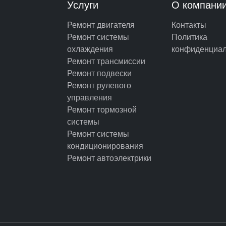
Услуги
О компани
Ремонт двигателя
Контакты
Ремонт системы
Политика
охлаждения
конфиденциал
Ремонт трансмиссии
Ремонт подвески
Ремонт рулевого
управления
Ремонт тормозной
системы
Ремонт системы
кондиционирования
Ремонт автоэлектрики