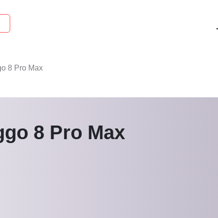
go 8 Pro Max
ggo 8 Pro Max