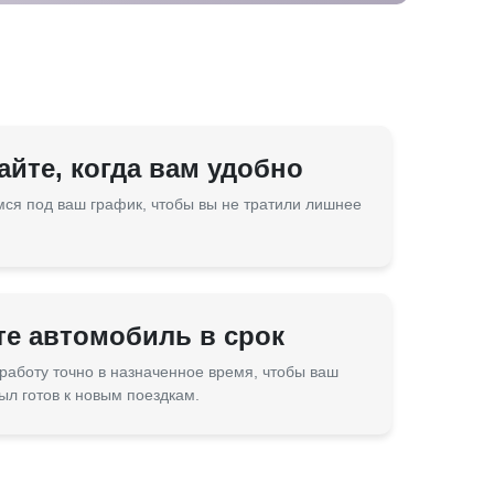
йте, когда вам удобно
ся под ваш график, чтобы вы не тратили лишнее
те автомобиль в срок
работу точно в назначенное время, чтобы ваш
ыл готов к новым поездкам.