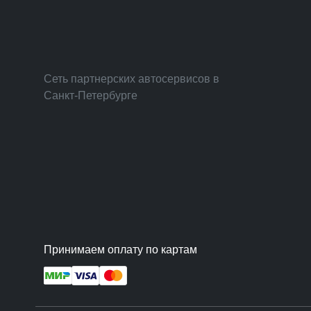
Сеть партнерских автосервисов в
Санкт-Петербурге
Принимаем оплату по картам