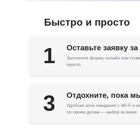
Быстро и просто
1
Оставьте заявку за
Заполните форму онлайн или позв
просто.
3
Отдохните, пока м
Удобная зона ожидания с Wi-Fi и 
по своим делам — выбор за вами.