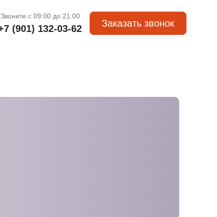
Звоните с 09:00 до 21:00
Заказать звонок
+7 (901) 132-03-62