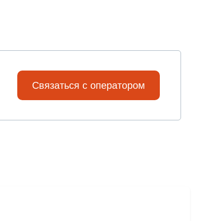
Связаться с оператором